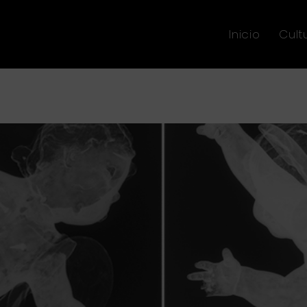
Inicio
Cult