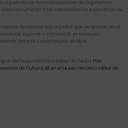
mos siguiendo las recomendaciones de organismos
 cada documento a las características específicas de
 mejores decisiones son aquellas que se apoyan en el
restaurar, exponer o comunicar, es necesario
prender siempre comienza por analizar.
ico del Museo Histórico Militar de Ceuta:
Plan
eriencia de CulturaLAB en el Museo Histórico Militar de