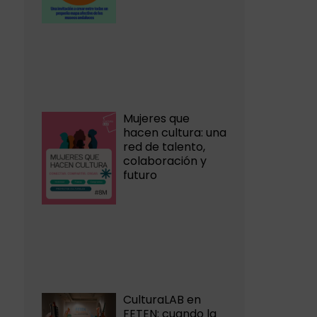
Mujeres que
hacen cultura: una
red de talento,
colaboración y
futuro
CulturaLAB en
FETEN: cuando la