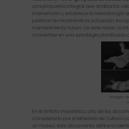
una propuesta integral que analiza los valor
intervención y establece la metodología 
justificar técnicamente la actuación, inc
mantenimiento futuro. De este modo, la in
convertirse en una estrategia planificada
Imagen de
r
En el ámbito museístico, uno de los docum
Considerado por el Ministerio de Cultura co
un museo, este documento define la identid