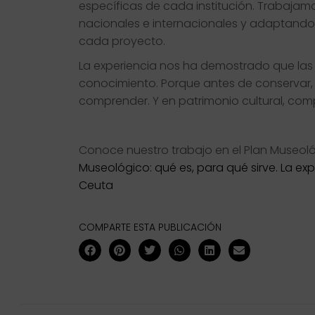
específicas de cada institución. Trabaja
nacionales e internacionales y adaptando
cada proyecto.
La experiencia nos ha demostrado que las
conocimiento. Porque antes de conservar, 
comprender. Y en patrimonio cultural, com
Conoce nuestro trabajo en el Plan Museológ
Museológico: qué es, para qué sirve. La exp
Ceuta
COMPARTE ESTA PUBLICACIÓN