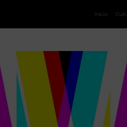
Inicio
Cult