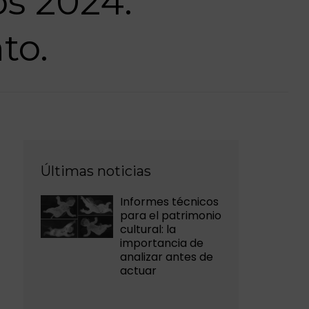
os 2024:
to.
Últimas noticias
Informes técnicos
para el patrimonio
cultural: la
importancia de
analizar antes de
actuar