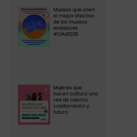
Museos que unen:
el mapa afectivo
de los museos
andaluces
#DIM2026
Mujeres que
hacen cultura: una
red de talento,
colaboración y
futuro