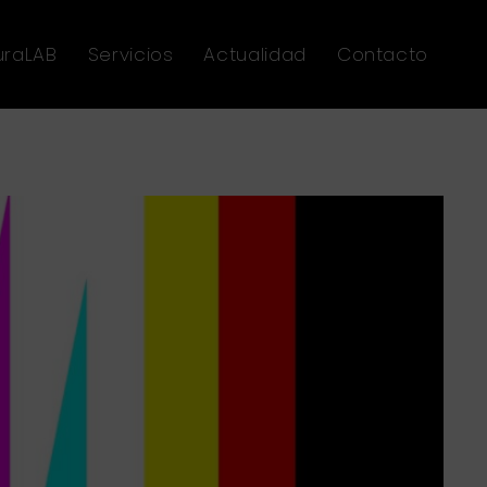
uraLAB
Servicios
Actualidad
Contacto