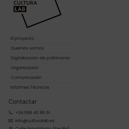
El proyecto
Quienes somos
Digitalización de patrimonio
Organización
Comunicación
Informes Técnicos
Contactar
+34 696 40 96 61
info@culturalab.es
Calle Enladrillada (Sevilla)