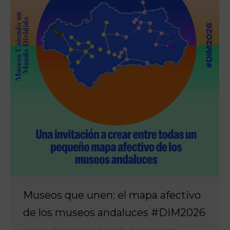
Museos que unen: el mapa afectivo
de los museos andaluces #DIM2026