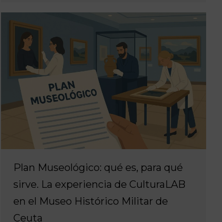
Plan Museológico: qué es, para qué
sirve. La experiencia de CulturaLAB
en el Museo Histórico Militar de
Ceuta