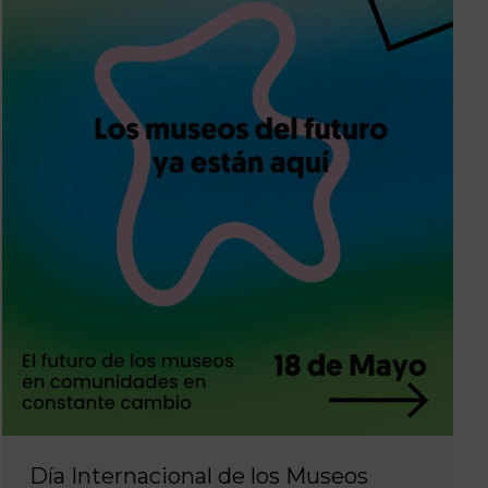
Día Internacional de los Museos