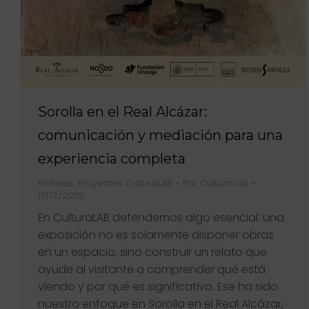
Sorolla en el Real Alcázar:
comunicación y mediación para una
experiencia completa
Noticias
,
Proyectos CulturaLAB
Por
CulturaLab
17/12/2025
En CulturaLAB defendemos algo esencial: una
exposición no es solamente disponer obras
en un espacio, sino construir un relato que
ayude al visitante a comprender qué está
viendo y por qué es significativo. Ese ha sido
nuestro enfoque en Sorolla en el Real Alcázar,