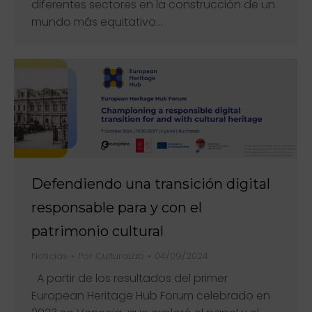
diferentes sectores en la construcción de un
mundo más equitativo…
Defendiendo una transición digital
responsable para y con el
patrimonio cultural
Noticias
Por
CulturaLab
04/09/2024
A partir de los resultados del primer
European Heritage Hub Forum celebrado en