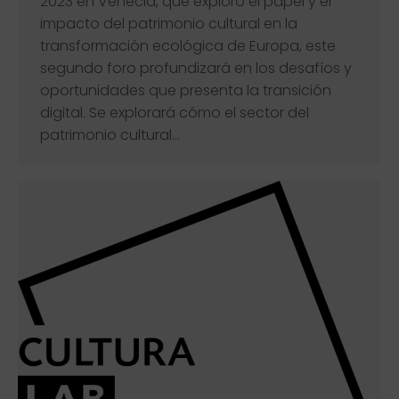
2023 en Venecia, que exploró el papel y el
impacto del patrimonio cultural en la
transformación ecológica de Europa, este
segundo foro profundizará en los desafíos y
oportunidades que presenta la transición
digital. Se explorará cómo el sector del
patrimonio cultural…