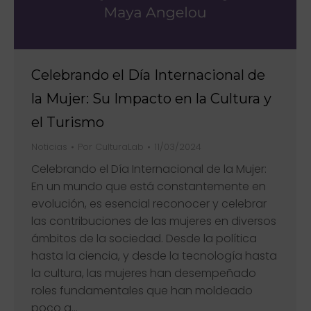
Celebrando el Día Internacional de
la Mujer: Su Impacto en la Cultura y
el Turismo
Noticias
Por
CulturaLab
11/03/2024
Celebrando el Día Internacional de la Mujer:
En un mundo que está constantemente en
evolución, es esencial reconocer y celebrar
las contribuciones de las mujeres en diversos
ámbitos de la sociedad. Desde la política
hasta la ciencia, y desde la tecnología hasta
la cultura, las mujeres han desempeñado
roles fundamentales que han moldeado
poco a…