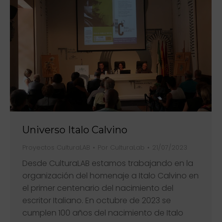
Universo Italo Calvino
Proyectos CulturaLAB
Por
CulturaLab
21/07/2023
Desde CulturaLAB estamos trabajando en la
organización del homenaje a Italo Calvino en
el primer centenario del nacimiento del
escritor Italiano. En octubre de 2023 se
cumplen 100 años del nacimiento de Italo