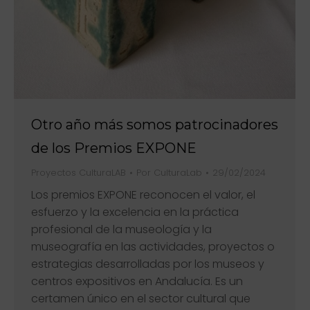
Otro año más somos patrocinadores
de los Premios EXPONE
Proyectos CulturaLAB
Por
CulturaLab
29/02/2024
Los premios EXPONE reconocen el valor, el
esfuerzo y la excelencia en la práctica
profesional de la museología y la
museografía en las actividades, proyectos o
estrategias desarrolladas por los museos y
centros expositivos en Andalucía. Es un
certamen único en el sector cultural que