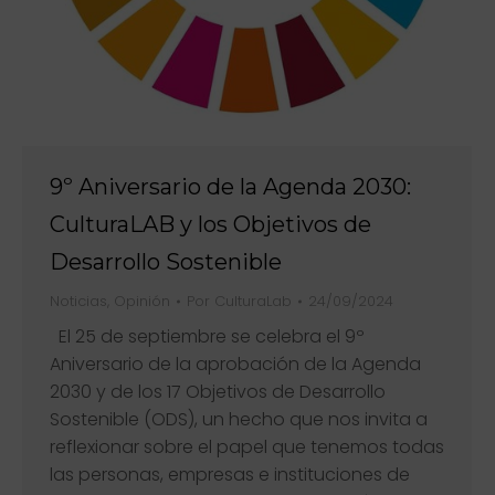
9º Aniversario de la Agenda 2030:
CulturaLAB y los Objetivos de
Desarrollo Sostenible
Noticias
,
Opinión
Por
CulturaLab
24/09/2024
El 25 de septiembre se celebra el 9º
Aniversario de la aprobación de la Agenda
2030 y de los 17 Objetivos de Desarrollo
Sostenible (ODS), un hecho que nos invita a
reflexionar sobre el papel que tenemos todas
las personas, empresas e instituciones de