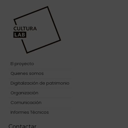
El proyecto
Quienes somos
Digitalización de patrimonio
Organización
Comunicación
Informes Técnicos
Contactar