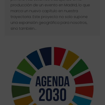
producción de un evento en Madrid, lo que
marca un nuevo capítulo en nuestra
trayectoria. Este proyecto no solo supone
una expansión geográfica para nosotros,
sino también…