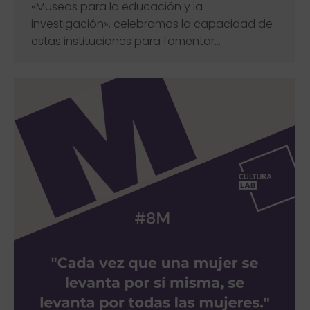
«Museos para la educación y la
investigación», celebramos la capacidad de
estas instituciones para fomentar…