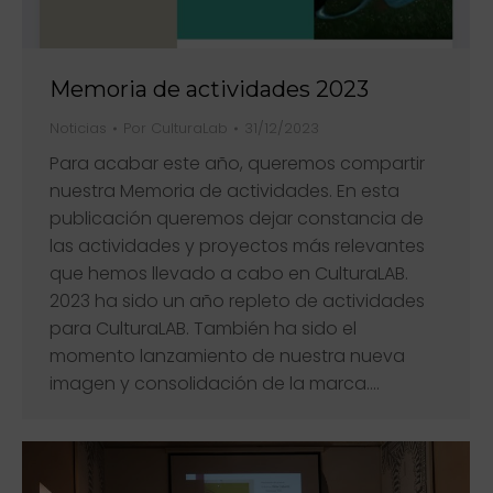
Memoria de actividades 2023
Noticias
Por
CulturaLab
31/12/2023
Para acabar este año, queremos compartir
nuestra Memoria de actividades. En esta
publicación queremos dejar constancia de
las actividades y proyectos más relevantes
que hemos llevado a cabo en CulturaLAB.
2023 ha sido un año repleto de actividades
para CulturaLAB. También ha sido el
momento lanzamiento de nuestra nueva
imagen y consolidación de la marca.…